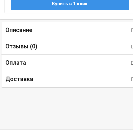
Описание
Отзывы (
0
)
Оплата
Доставка