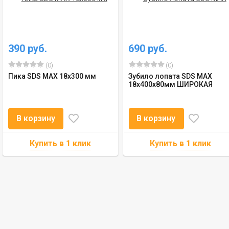
390 руб.
690 руб.
(0)
(0)
Пика SDS MAX 18x300 мм
Зубило лопата SDS MAX
18x400x80мм ШИРОКАЯ
В корзину
В корзину