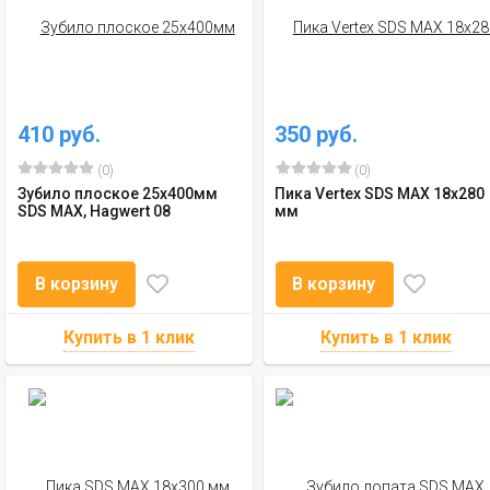
410 руб.
350 руб.
(0)
(0)
Зубило плоское 25х400мм
Пика Vertex SDS MAX 18x280
SDS MAX, Hagwert 08
мм
В корзину
В корзину