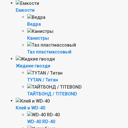
Емкости
Ведра
Канистры
Таз пластмассовый
Жидкие гвозди
TYTAN / Титан
ТАЙТБОНД / TITEBOND
Клей и WD-40
WD-40 RD-40