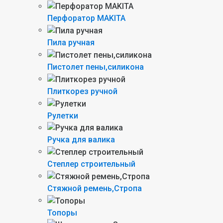
Перфоратор MAKITA
Пила ручная
Пистолет пены,силикона
Плиткорез ручной
Рулетки
Ручка для валика
Степлер строительный
Стяжной ремень,Стропа
Топоры