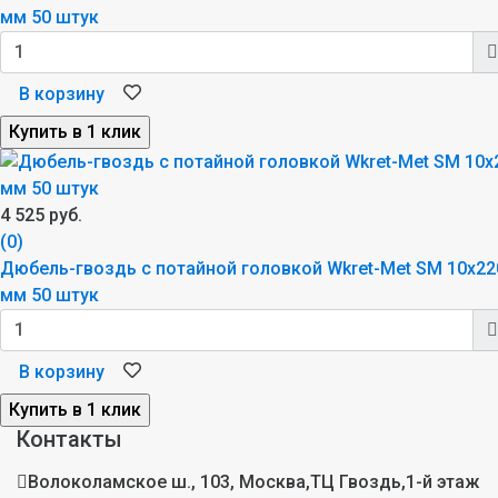
мм 50 штук
В корзину
4 525 руб.
(0)
Дюбель-гвоздь с потайной головкой Wkret-Met SM 10x22
мм 50 штук
В корзину
Контакты
Волоколамское ш., 103, Москва,ТЦ Гвоздь,1-й этаж