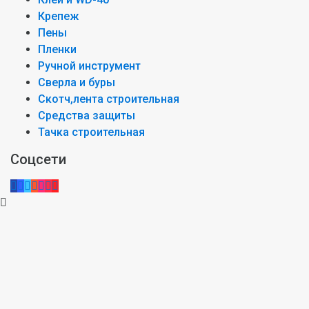
Крепеж
Пены
Пленки
Ручной инструмент
Сверла и буры
Скотч,лента строительная
Средства защиты
Тачка строительная
Соцсети