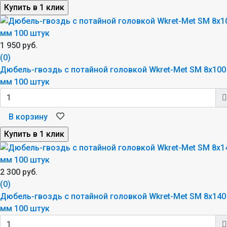
1 950 руб.
(0)
Дюбель-гвоздь с потайной головкой Wkret-Met SM 8x100
мм 100 штук
В корзину
2 300 руб.
(0)
Дюбель-гвоздь с потайной головкой Wkret-Met SM 8x140
мм 100 штук