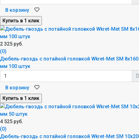
В корзину
2 325 руб.
(0)
Дюбель-гвоздь с потайной головкой Wkret-Met SM 8x160
мм 100 штук
В корзину
4 525 руб.
(0)
Дюбель-гвоздь с потайной головкой Wkret-Met SM 10x20