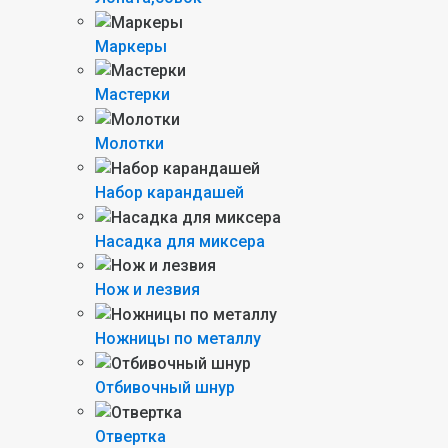
Маркеры
Мастерки
Молотки
Набор карандашей
Насадка для миксера
Нож и лезвия
Ножницы по металлу
Отбивочный шнур
Отвертка