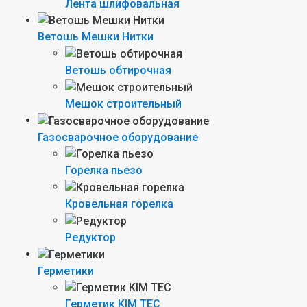
Лента шлифовальная
Ветошь Мешки Нитки
Ветошь обтирочная
Мешок строительный
Газосварочное оборудование
Горелка пьезо
Кровельная горелка
Редуктор
Герметики
Герметик KIM TEC