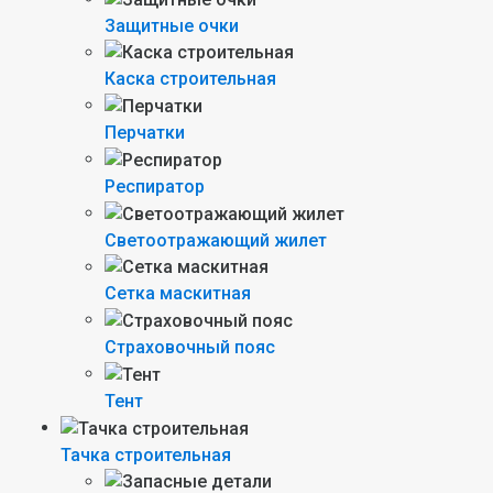
Защитные очки
Каска строительная
Перчатки
Респиратор
Светоотражающий жилет
Сетка маскитная
Страховочный пояс
Тент
Тачка строительная