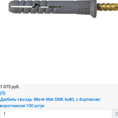
1 075 руб.
(0)
Дюбель-гвоздь Wkret-Met SMK 6x80, с бортиком/
воротником 100 штук