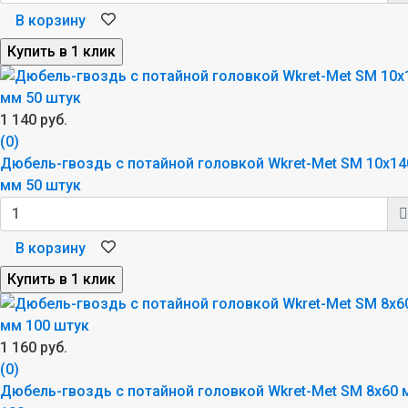
В корзину
1 140 руб.
(0)
Дюбель-гвоздь с потайной головкой Wkret-Met SM 10x14
мм 50 штук
В корзину
1 160 руб.
(0)
Дюбель-гвоздь с потайной головкой Wkret-Met SM 8x60 