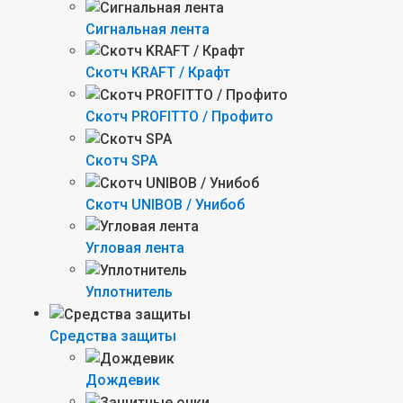
Сигнальная лента
Скотч KRAFT / Крафт
Скотч PROFITTO / Профито
Скотч SPA
Скотч UNIBOB / Унибоб
Угловая лента
Уплотнитель
Средства защиты
Дождевик