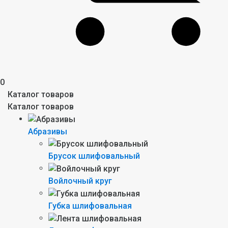
0
Каталог товаров
Каталог товаров
Абразивы
Брусок шлифовальный
Войлочный круг
Губка шлифовальная