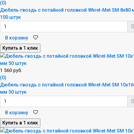
(0)
Дюбель-гвоздь с потайной головкой Wkret-Met SM 8x80 
100 штук
В корзину
1 560 руб.
(0)
Дюбель-гвоздь с потайной головкой Wkret-Met SM 10x16
мм 50 штук
В корзину