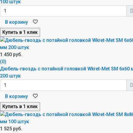
100 штук
В корзину
1 450 руб.
(0)
Дюбель-гвоздь с потайной головкой Wkret-Met SM 6x60 
200 штук
В корзину
1 525 руб.