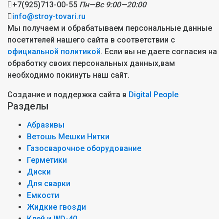
+7(925)713-00-55
Пн—Вс 9:00—20:00
info@stroy-tovari.ru
Мы получаем и обрабатываем персональные данные
посетителей нашего сайта в соответствии с
официальной политикой
. Если вы не даете согласия на
обработку своих персональных данных,вам
необходимо покинуть наш сайт.
Создание и поддержка сайта в
Digital People
Разделы
Абразивы
Ветошь Мешки Нитки
Газосварочное оборудование
Герметики
Диски
Для сварки
Емкости
Жидкие гвозди
Клей и WD-40