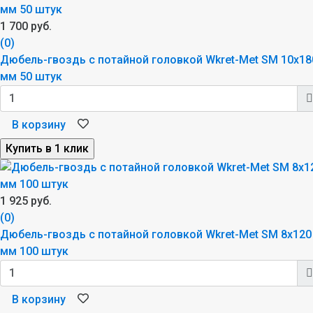
1 700 руб.
(0)
Дюбель-гвоздь с потайной головкой Wkret-Met SM 10x18
мм 50 штук
В корзину
1 925 руб.
(0)
Дюбель-гвоздь с потайной головкой Wkret-Met SM 8x120
мм 100 штук
В корзину