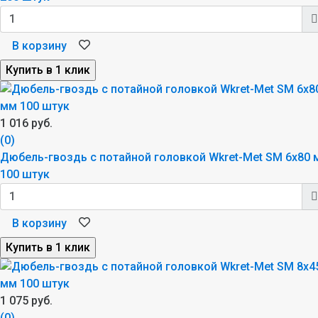
В корзину
1 016 руб.
(0)
Дюбель-гвоздь с потайной головкой Wkret-Met SM 6x80 
100 штук
В корзину
1 075 руб.
(0)