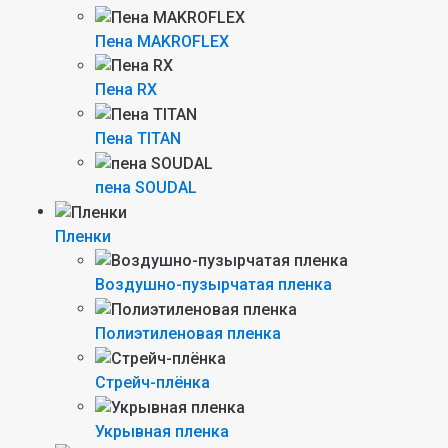
Пена MAKROFLEX
Пена RX
Пена TITAN
пена SOUDAL
Пленки
Воздушно-пузырчатая пленка
Полиэтиленовая пленка
Стрейч-плёнка
Укрывная пленка