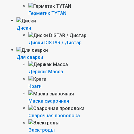
Герметик TYTAN
Диски
Диски DISTAR / Дистар
Для сварки
Держак Масса
Краги
Маска сварочная
Сварочная проволока
Электроды