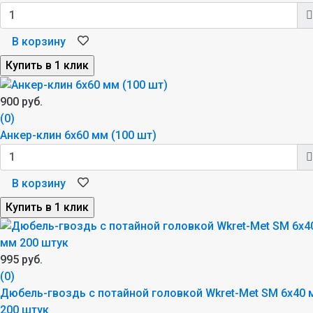
В корзину
900 руб.
(0)
Анкер-клин 6х60 мм (100 шт)
В корзину
995 руб.
(0)
Дюбель-гвоздь с потайной головкой Wkret-Met SM 6x40 
200 штук