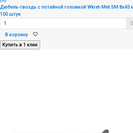
Дюбель-гвоздь с потайной головкой Wkret-Met SM 8x45 
100 штук
В корзину