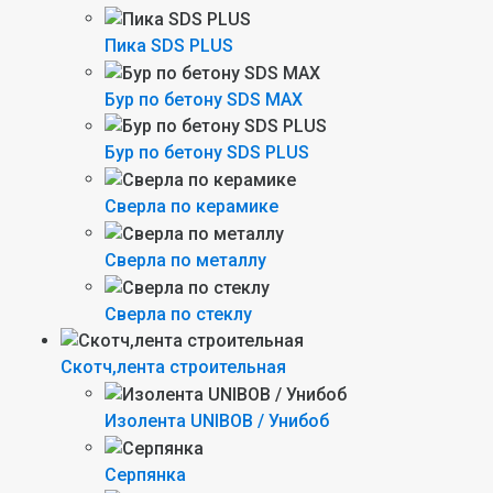
Пика SDS PLUS
Бур по бетону SDS MAX
Бур по бетону SDS PLUS
Сверла по керамике
Сверла по металлу
Сверла по стеклу
Скотч,лента строительная
Изолента UNIBOB / Унибоб
Серпянка