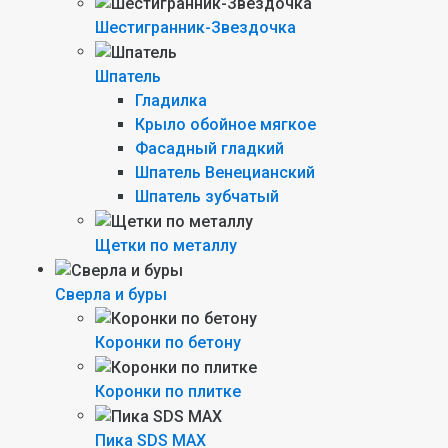
Шестигранник-Звездочка
Шпатель
Гладилка
Крыло обойное мягкое
Фасадный гладкий
Шпатель Венецианский
Шпатель зубчатый
Щетки по металлу
Сверла и буры
Коронки по бетону
Коронки по плитке
Пика SDS MAX