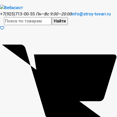
+7(925)713-00-55
Пн—Вс 9:00—20:00
info@stroy-tovari.ru
Найти