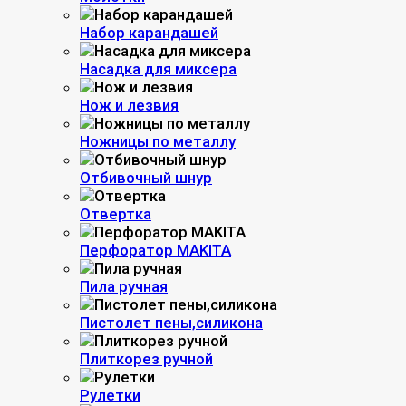
Набор карандашей
Насадка для миксера
Нож и лезвия
Ножницы по металлу
Отбивочный шнур
Отвертка
Перфоратор MAKITA
Пила ручная
Пистолет пены,силикона
Плиткорез ручной
Рулетки