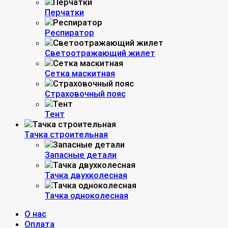
Перчатки
Респиратор
Светоотражающий жилет
Сетка маскитная
Страховочный пояс
Тент
Тачка строительная
Запасные детали
Тачка двухколесная
Тачка одноколесная
О нас
Оплата