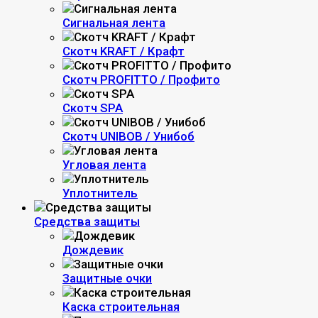
Сигнальная лента
Скотч KRAFT / Крафт
Скотч PROFITTO / Профито
Скотч SPA
Скотч UNIBOB / Унибоб
Угловая лента
Уплотнитель
Средства защиты
Дождевик
Защитные очки
Каска строительная