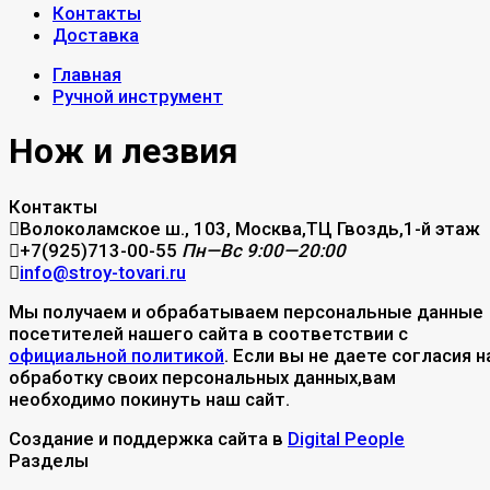
Контакты
Доставка
Главная
Ручной инструмент
Нож и лезвия
Контакты
Волоколамское ш., 103, Москва,ТЦ Гвоздь,1-й этаж
+7(925)713-00-55
Пн—Вс 9:00—20:00
info@stroy-tovari.ru
Мы получаем и обрабатываем персональные данные
посетителей нашего сайта в соответствии с
официальной политикой
. Если вы не даете согласия н
обработку своих персональных данных,вам
необходимо покинуть наш сайт.
Создание и поддержка сайта в
Digital People
Разделы