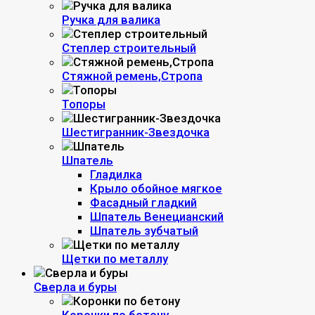
Ручка для валика
Степлер строительный
Стяжной ремень,Стропа
Топоры
Шестигранник-Звездочка
Шпатель
Гладилка
Крыло обойное мягкое
Фасадный гладкий
Шпатель Венецианский
Шпатель зубчатый
Щетки по металлу
Сверла и буры