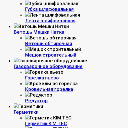
Губка шлифовальная
Лента шлифовальная
Ветошь Мешки Нитки
Ветошь обтирочная
Мешок строительный
Газосварочное оборудование
Горелка пьезо
Кровельная горелка
Редуктор
Герметики
Герметик KIM TEC