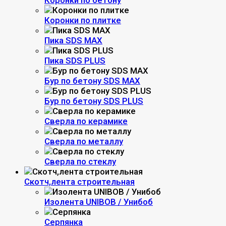
Коронки по бетону
Коронки по плитке
Пика SDS MAX
Пика SDS PLUS
Бур по бетону SDS MAX
Бур по бетону SDS PLUS
Сверла по керамике
Сверла по металлу
Сверла по стеклу
Скотч,лента строительная
Изолента UNIBOB / Унибоб
Серпянка