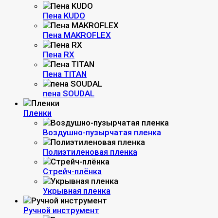
Пена KUDO
Пена MAKROFLEX
Пена RX
Пена TITAN
пена SOUDAL
Пленки
Воздушно-пузырчатая пленка
Полиэтиленовая пленка
Стрейч-плёнка
Укрывная пленка
Ручной инструмент