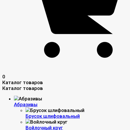
0
Каталог товаров
Каталог товаров
Абразивы
Брусок шлифовальный
Войлочный круг