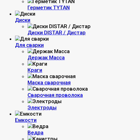
Герметик TYTAN
Диски
Диски DISTAR / Дистар
Для сварки
Держак Масса
Краги
Маска сварочная
Сварочная проволока
Электроды
Емкости
Ведра