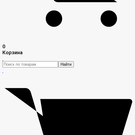
0
Корзина
Найти