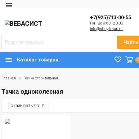
+7(925)713-00-55
Пн—Вс 9:00—20:00
info@stroy-tovari.ru
Найти
Каталог товаров
Главная
Тачка строительная
Тачка одноколесная
Показывать по: