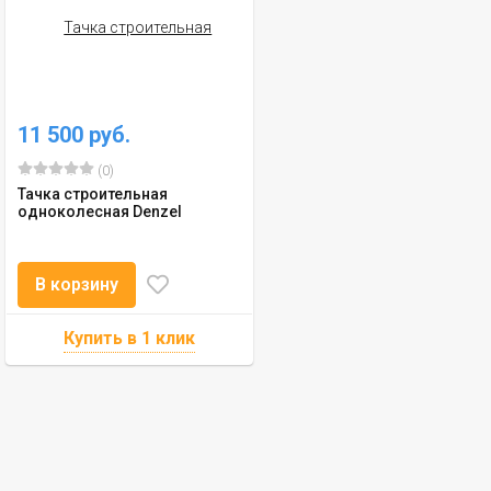
11 500 руб.
(0)
Тачка строительная
одноколесная Denzel
В корзину