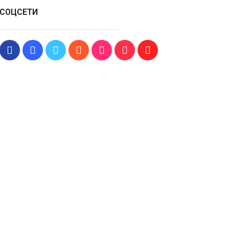
СОЦСЕТИ