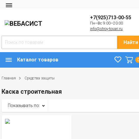
+7(925)713-00-55
Пн—Вс 9:00—20:00
info@stroy-tovari.ru
Найти
Каталог товаров
Главная
Средства защиты
Каска строительная
Показывать по: