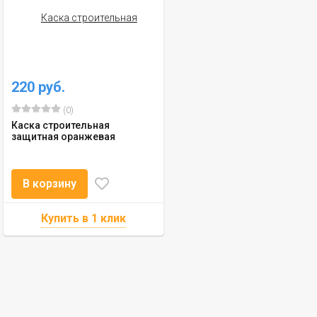
220 руб.
(0)
Каска строительная
защитная оранжевая
В корзину